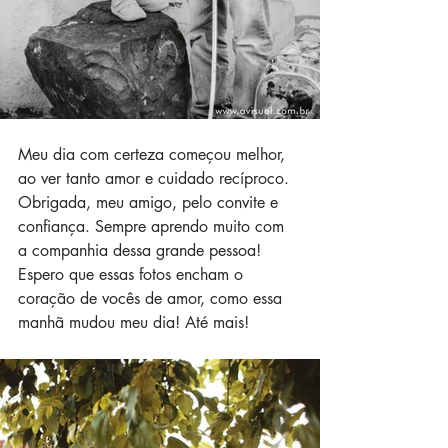
Meu dia com certeza começou melhor, 
ao ver tanto amor e cuidado recíproco. 
Obrigada, meu amigo, pelo convite e 
confiança. Sempre aprendo muito com 
a companhia dessa grande pessoa! 
Espero que essas fotos encham o 
coração de vocês de amor, como essa 
manhã mudou meu dia! Até mais! 