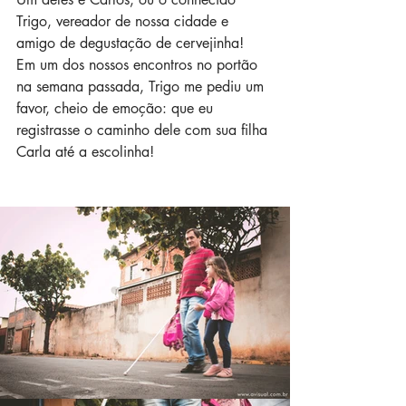
Trigo, vereador de nossa cidade e 
amigo de degustação de cervejinha!
Em um dos nossos encontros no portão 
na semana passada, Trigo me pediu um 
favor, cheio de emoção: que eu 
registrasse o caminho dele com sua filha 
Carla até a escolinha!