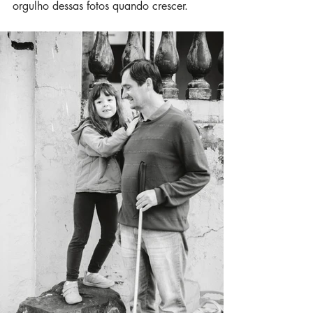
orgulho dessas fotos quando crescer.