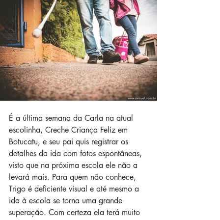
É a última semana da Carla na atual 
escolinha, Creche Criança Feliz em 
Botucatu, e seu pai quis registrar os 
detalhes da ida com fotos espontâneas, 
visto que na próxima escola ele não a 
levará mais. Para quem não conhece, 
Trigo é deficiente visual e até mesmo a 
ida à escola se torna uma grande 
superação. Com certeza ela terá muito 